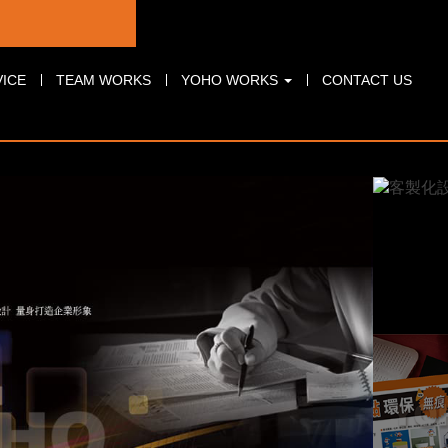
目
設計團隊
作品案例
聯絡我們
ICE
TEAM WORKS
YOHO WORKS
CONTACT US